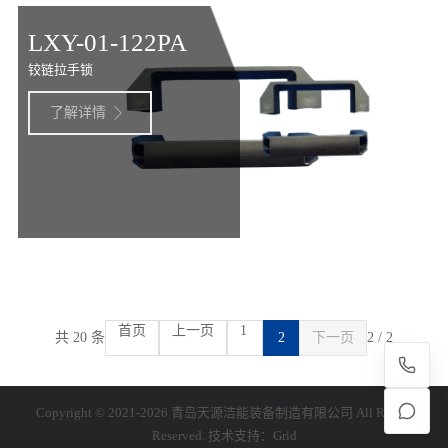
LXY-01-122PA
铰链拉手锁
了解详情

首页
上一页
1
共 20 条
2
下一页
2 / 2
Copyright © 2021-2026 青岛天源洁能装备制造有限公司 All Rights
Reserved. 技术支持：
Grid