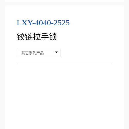
LXY-4040-2525
铰链拉手锁
其它系列产品