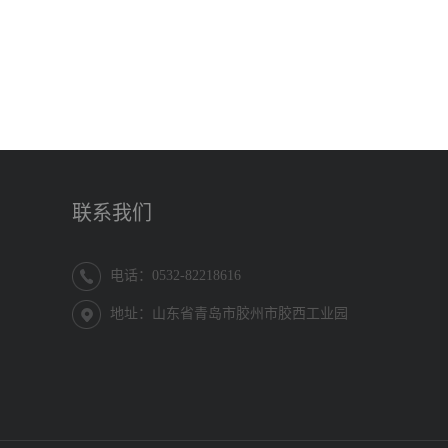
联系我们
电话：0532-82218616
地址：山东省青岛市胶州市胶西工业园