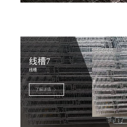
线槽7
线槽
了解详情
