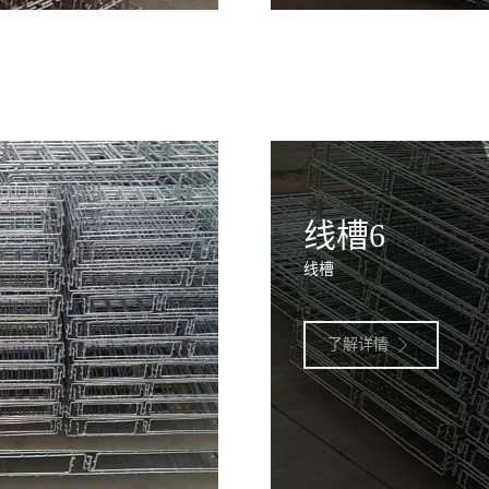
线槽6
线槽
了解详情
