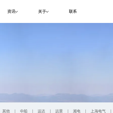
资讯
关于
联系
其他
中船
运达
远景
湘电
上海电气