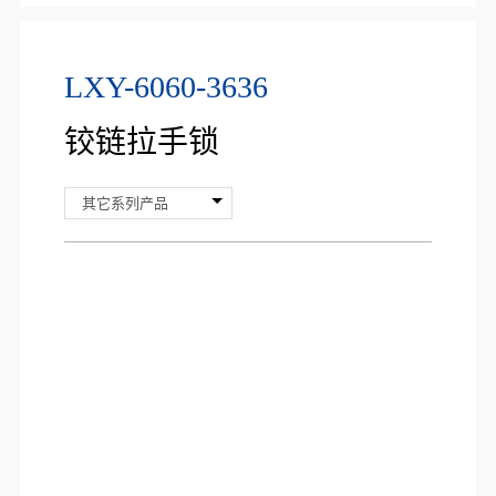
LXY-6060-3636
铰链拉手锁
其它系列产品