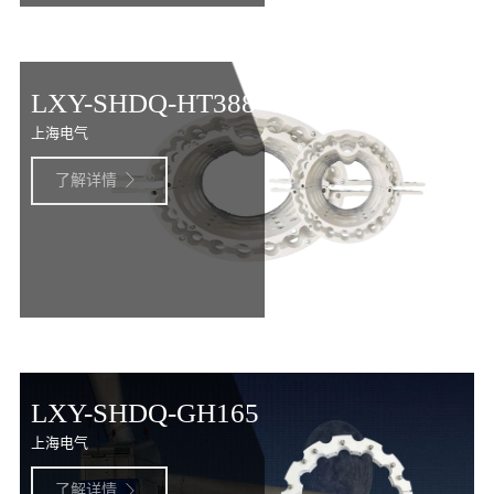
LXY-SHDQ-HT388
上海电气
了解详情

LXY-SHDQ-GH165
上海电气
了解详情
