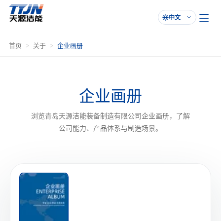
中文

首页
关于
企业画册
企业画册
浏览青岛天源洁能装备制造有限公司企业画册，了解
公司能力、产品体系与制造场景。