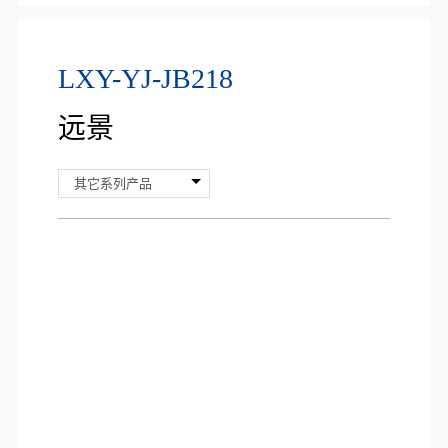
LXY-YJ-JB218
远景
其它系列产品