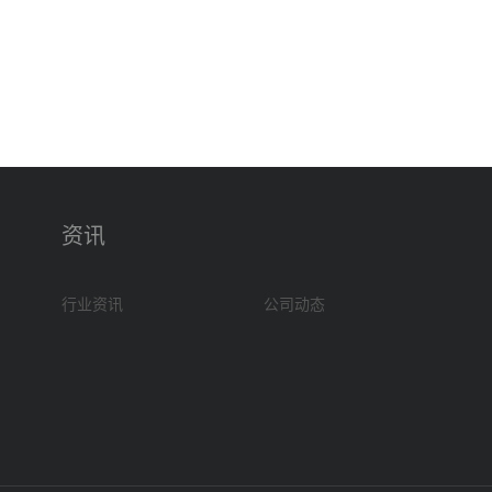
资讯
行业资讯
公司动态