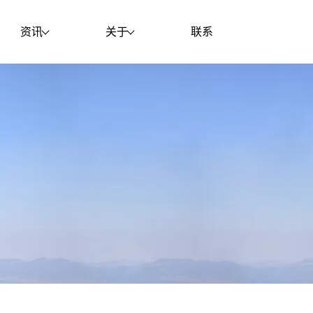
资讯
关于
联系