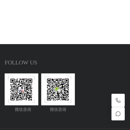
FOLLOW US
微信咨询
微信咨询