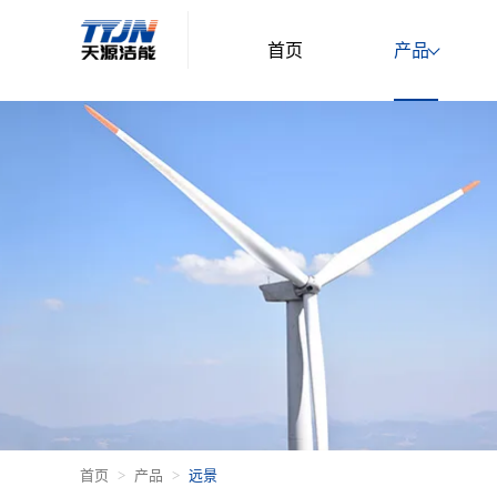
首页
产品
首页
产品
远景