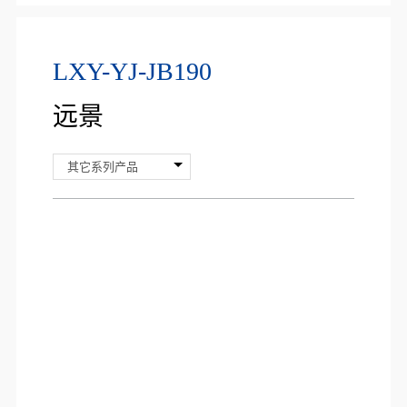
LXY-YJ-JB190
远景
其它系列产品