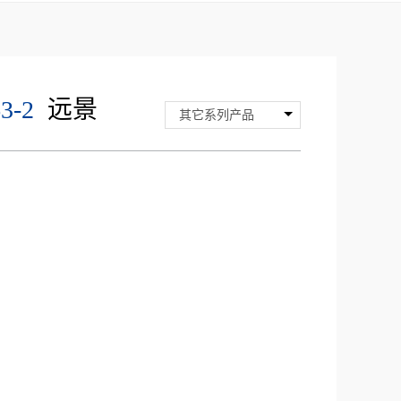
3-2
远景
其它系列产品