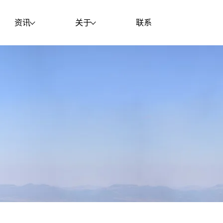
资讯
关于
联系