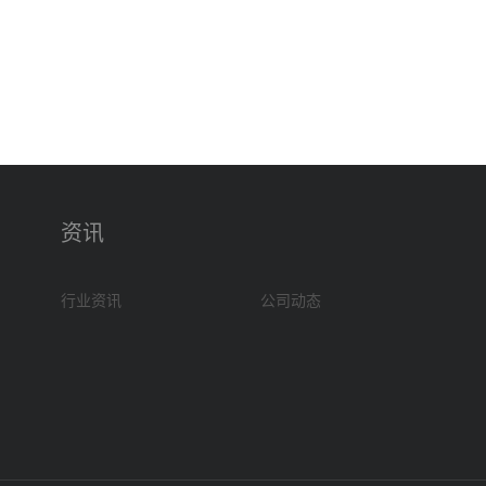
资讯
行业资讯
公司动态