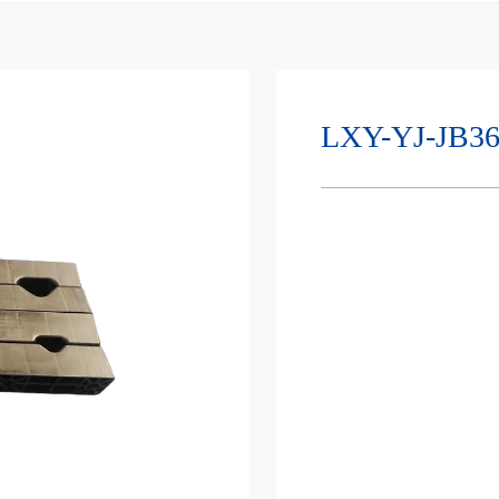
LXY-YJ-JB36