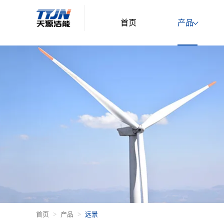
首页
产品
首页
产品
远景