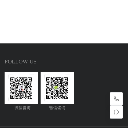
FOLLOW US
微信咨询
微信咨询