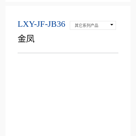
LXY-JF-JB36
其它系列产品
金凤