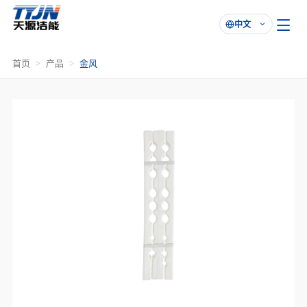
中文

首页
产品
金风