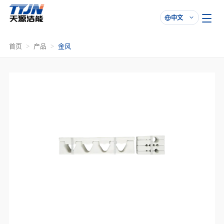
中文

首页
产品
金风