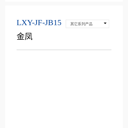
LXY-JF-JB15
其它系列产品
金凤