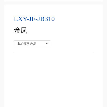
LXY-JF-JB310
金凤
其它系列产品