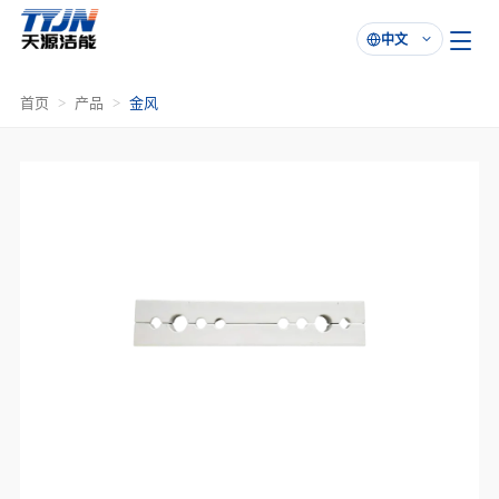
中文

首页
产品
金风