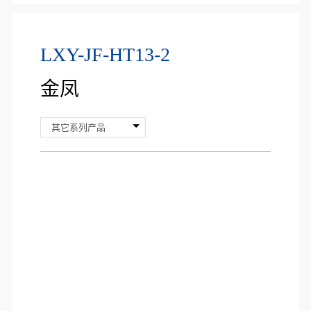
LXY-JF-HT13-2
金凤
其它系列产品