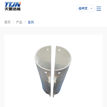
中文

首页
产品
金风