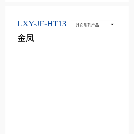
LXY-JF-HT13
其它系列产品
金凤