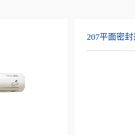
207平面密封