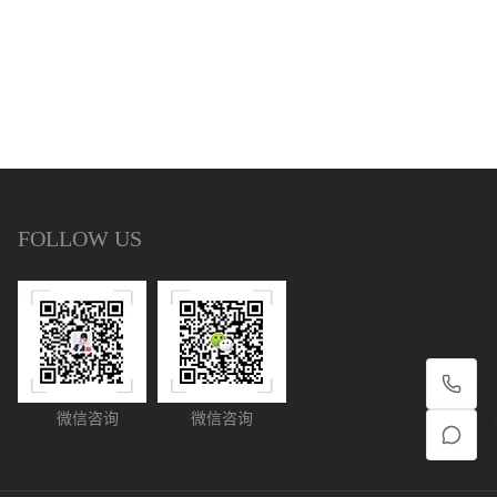
FOLLOW US
微信咨询
微信咨询