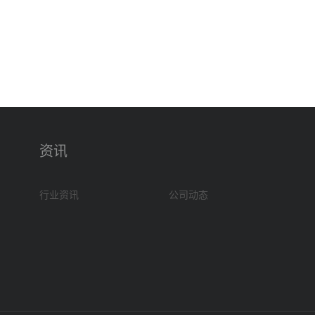
资讯
行业资讯
公司动态