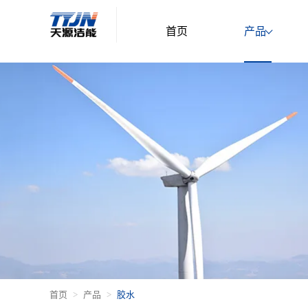
首页
产品
首页
产品
胶水