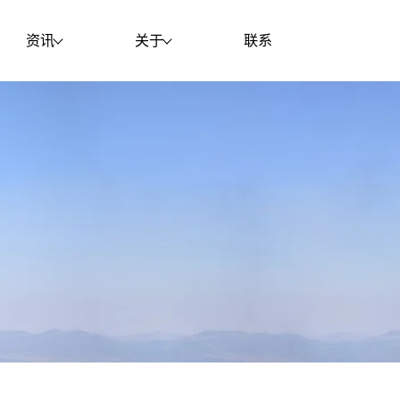
资讯
关于
联系