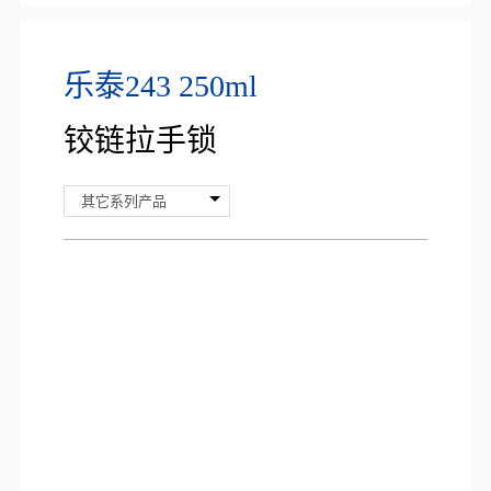
乐泰243 250ml
铰链拉手锁
其它系列产品