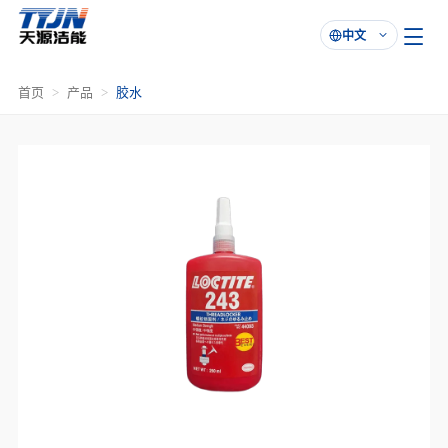
中文

首页
产品
胶水