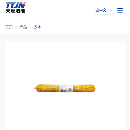
中文

首页
产品
胶水