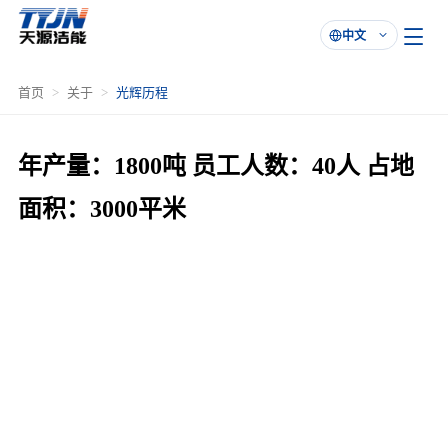
中文

首页
关于
光辉历程
年产量：1800吨 员工人数：40人 占地
面积：3000平米