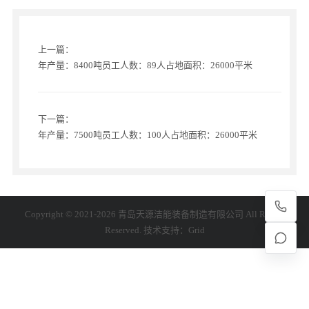
上一篇：
年产量：8400吨员工人数：89人占地面积：26000平米
下一篇：
年产量：7500吨员工人数：100人占地面积：26000平米
Copyright © 2021-2026 青岛天源洁能装备制造有限公司 All Rights
Reserved. 技术支持：
Grid