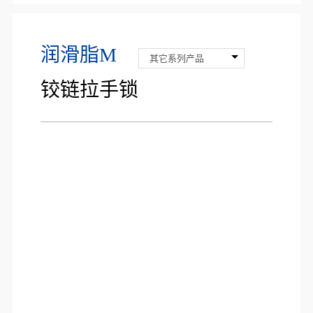
润滑脂M
其它系列产品
铰链拉手锁