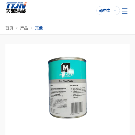
中文

首页
产品
其他