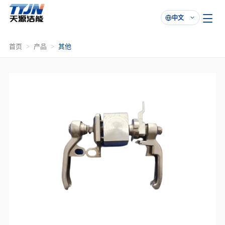
中文

首页
产品
其他