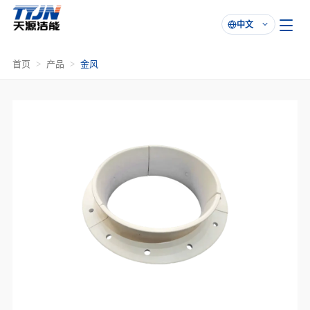
中文

首页
产品
金风