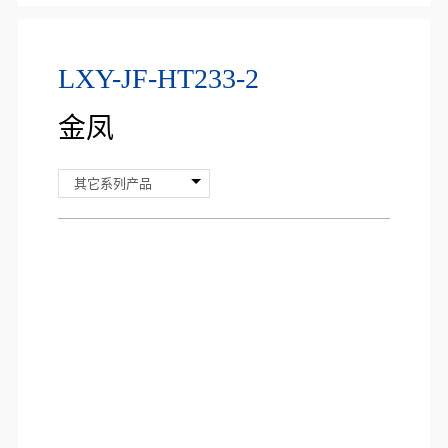
LXY-JF-HT233-2
金凤
其它系列产品