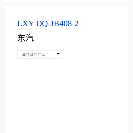
LXY-DQ-JB408-2
东汽
其它系列产品