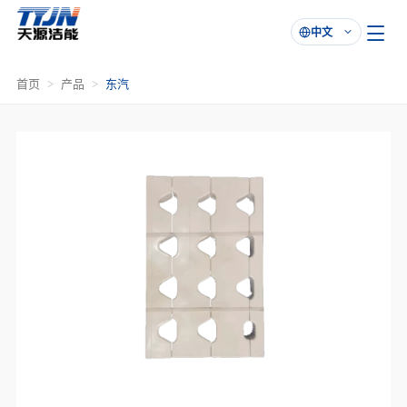
中文

首页
产品
东汽