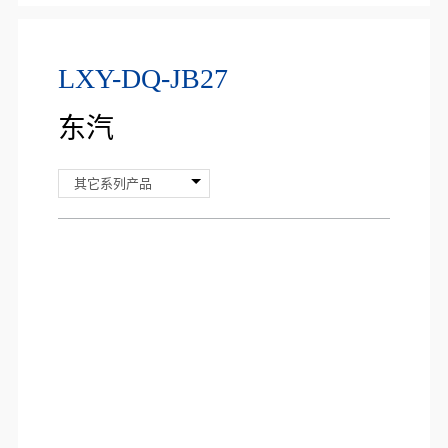
LXY-DQ-JB27
东汽
其它系列产品