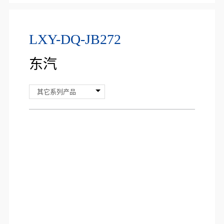
LXY-DQ-JB272
东汽
其它系列产品