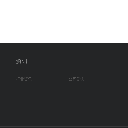
资讯
行业资讯
公司动态