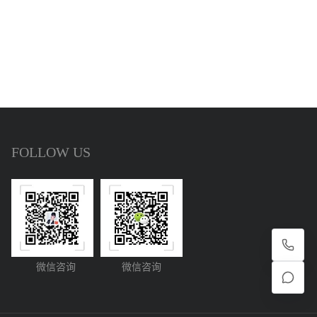
FOLLOW US
微信咨询
微信咨询