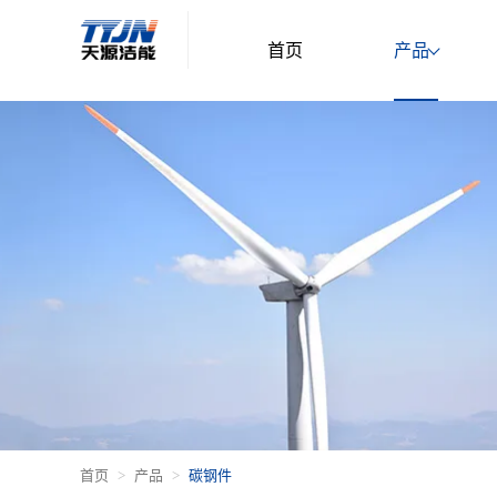
首页
产品
首页
产品
碳钢件