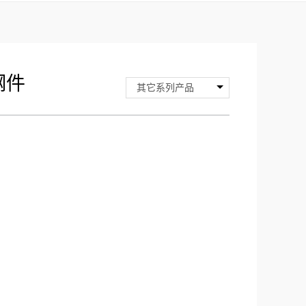
钢件
其它系列产品