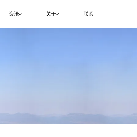
资讯
关于
联系