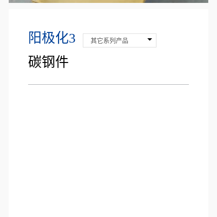
阳极化3
其它系列产品
碳钢件