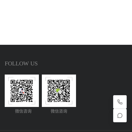
FOLLOW US
微信咨询
微信咨询