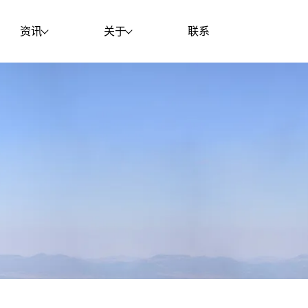
资讯
关于
联系