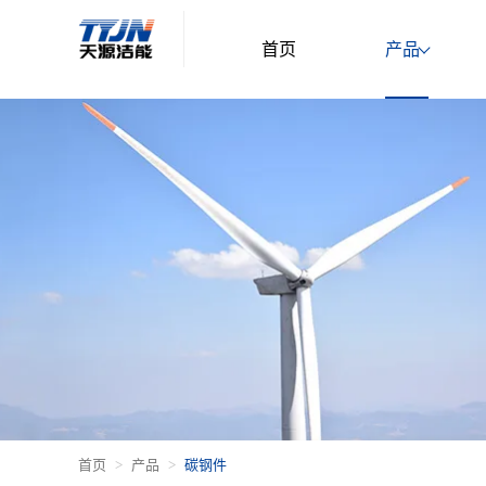
首页
产品
首页
产品
碳钢件