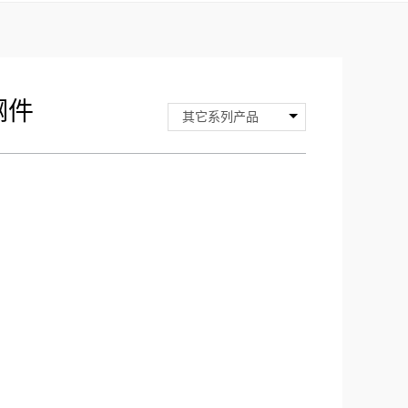
钢件
其它系列产品