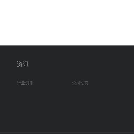
资讯
行业资讯
公司动态