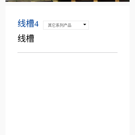
线槽4
其它系列产品
线槽