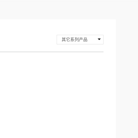
其它系列产品