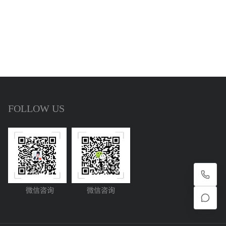
FOLLOW US
微信咨询
微信咨询