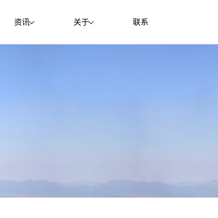
资讯
关于
联系