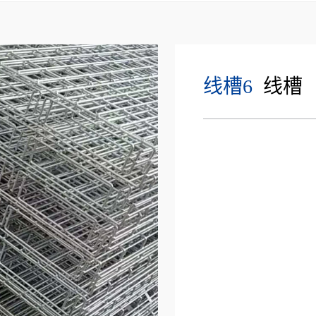
线槽6
线槽