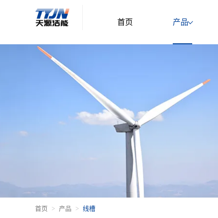
首页
产品
首页
产品
线槽