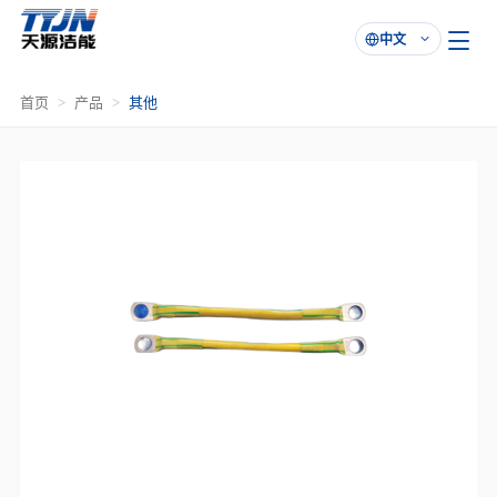
中文

首页
产品
其他