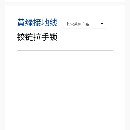
黄绿接地线
其它系列产品
铰链拉手锁