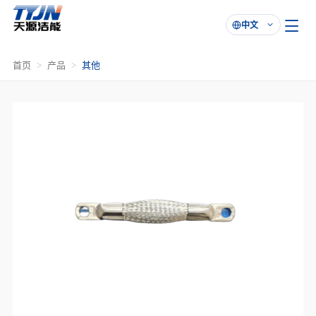
中文

首页
产品
其他