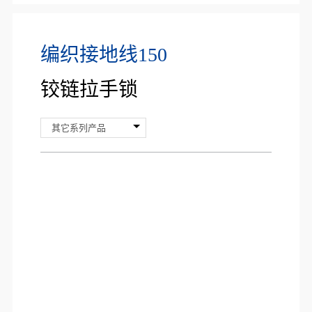
编织接地线150
铰链拉手锁
其它系列产品