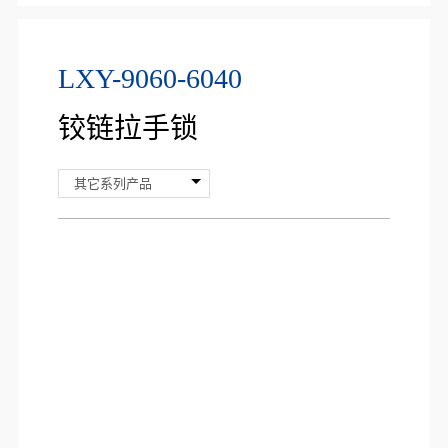
LXY-9060-6040
铰链拉手锁
其它系列产品