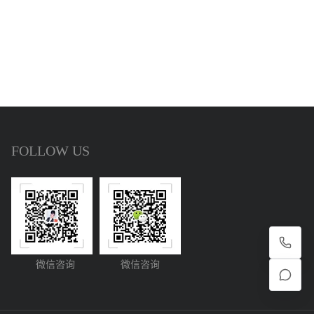
FOLLOW US
微信咨询
微信咨询