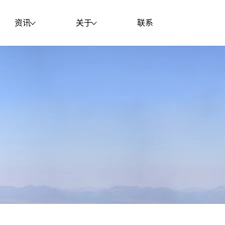
资讯
关于
联系