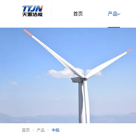
首页
产品
首页
产品
中船