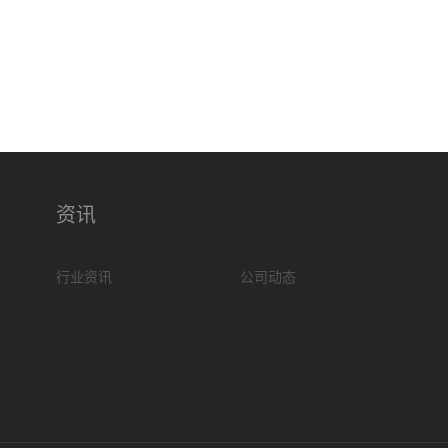
资讯
行业资讯
公司动态