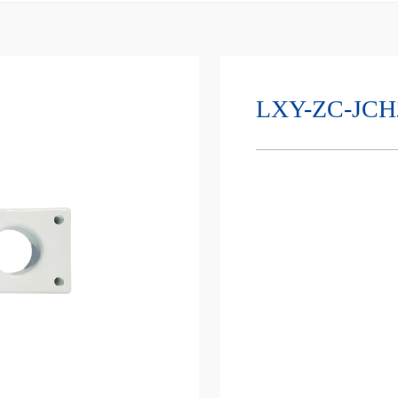
LXY-ZC-JCH