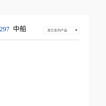
297
中船
其它系列产品