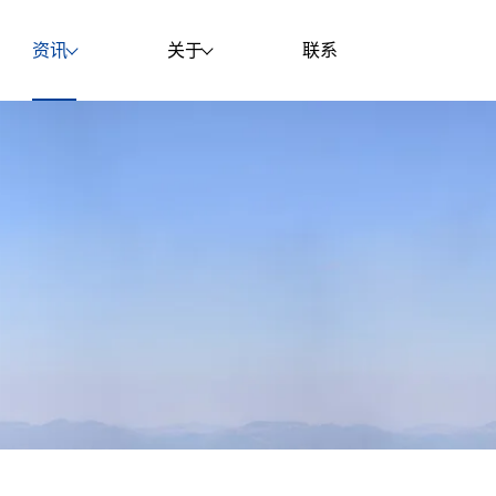
资讯
关于
联系