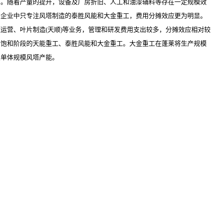
中。随着产量的提升，设备及厂房折旧、人工和油漆辅料等存在一定规模效
强企业中只专注风塔制造的泰胜风能和大金重工，费用分摊效应更为明显。
运营、叶片制造(天顺)等业务，管理和研发费用支出较多，分摊效应相对较
到饱和阶段的天能重工、泰胜风能和大金重工。大金重工在蓬莱将生产规模
最大单体规模风塔产能。